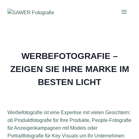
Zum
Inhalt
springen
WERBEFOTOGRAFIE –
ZEIGEN SIE IHRE MARKE IM
BESTEN LICHT
Werbefotografie ist eine Expertise mit vielen Gesichtern:
ob Produktfotografie für Ihre Produkte, People-Fotografie
für Anzeigenkampagnen mit Models oder
Portraitfotografie für Key Visuals um Ihr Unternehmen