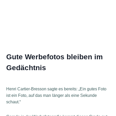
Gute Werbefotos bleiben im
Gedächtnis
Henri Cartier-Bresson sagte es bereits: „Ein gutes Foto
ist ein Foto, auf das man länger als eine Sekunde
schaut.“