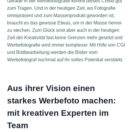
Gerade in der Werbefotografie kommt dieses Credo gut
zum Tragen. Und in der heutigen Zeit, wo Fotografie
omnipräsent und zum Massenprodukt geworden ist,
braucht es das gewisse Etwas, um in der Masse hervor
zu stechen. Zum Glück sind aber auch in der heutigen
Zeit der Kreativität fast keine Grenzen mehr gesetzt und
Werbefotografie wird immer komplexer. Mit Hilfe von CGI
und Bildbearbeitung werden die Bilder vom
Werbefotograf nochmal auf ihr volles Potential verstärkt.
Aus ihrer Vision einen
starkes Werbefoto machen:
mit kreativen Experten im
Team