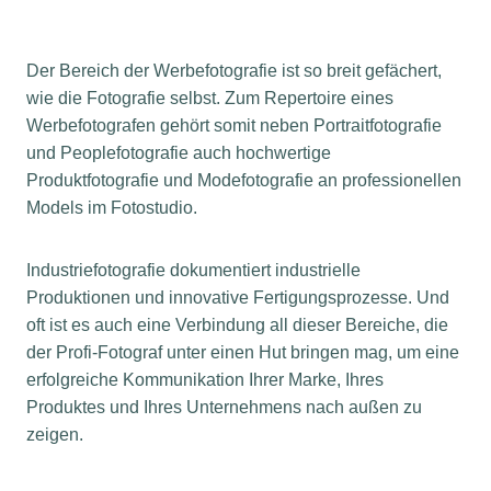
Der Bereich der Werbefotografie ist so breit gefächert,
wie die Fotografie selbst. Zum Repertoire eines
Werbefotografen gehört somit neben Portraitfotografie
und Peoplefotografie auch hochwertige
Produktfotografie und Modefotografie an professionellen
Models im Fotostudio.
Industriefotografie dokumentiert industrielle
Produktionen und innovative Fertigungsprozesse. Und
oft ist es auch eine Verbindung all dieser Bereiche, die
der Profi-Fotograf unter einen Hut bringen mag, um eine
erfolgreiche Kommunikation Ihrer Marke, Ihres
Produktes und Ihres Unternehmens nach außen zu
zeigen.