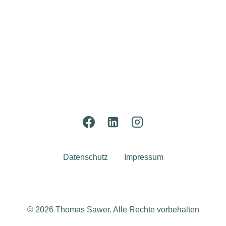
Datenschutz
Impressum
© 2026 Thomas Sawer. Alle Rechte vorbehalten