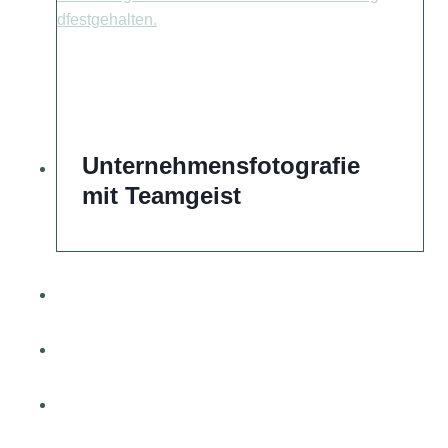
Unternehmensfotografie
mit Teamgeist