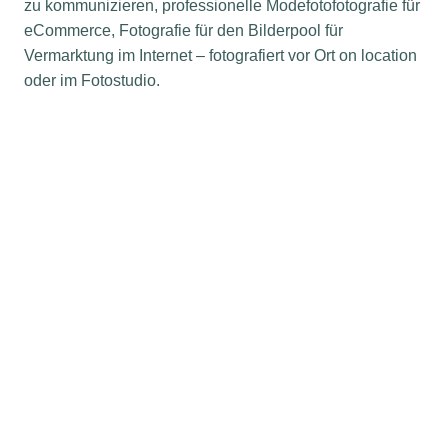
zu kommunizieren, professionelle Modefotofotografie für
eCommerce, Fotografie für den Bilderpool für
Vermarktung im Internet – fotografiert vor Ort on location
oder im Fotostudio.