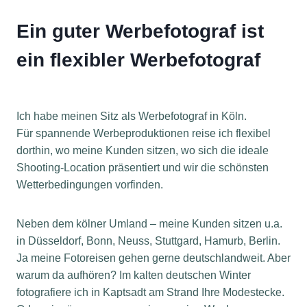
Ein guter Werbefotograf ist
ein flexibler Werbefotograf
Ich habe meinen Sitz als Werbefotograf in Köln.
Für spannende Werbeproduktionen reise ich flexibel
dorthin, wo meine Kunden sitzen, wo sich die ideale
Shooting-Location präsentiert und wir die schönsten
Wetterbedingungen vorfinden.
Neben dem kölner Umland – meine Kunden sitzen u.a.
in Düsseldorf, Bonn, Neuss, Stuttgard, Hamurb, Berlin.
Ja meine Fotoreisen gehen gerne deutschlandweit. Aber
warum da aufhören? Im kalten deutschen Winter
fotografiere ich in Kaptsadt am Strand Ihre Modestecke.