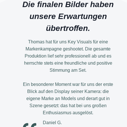
Die finalen Bilder haben
unsere Erwartungen
übertroffen.
Thomas hat für uns Key Visuals für eine
Markenkampagne geshootet. Die gesamte
Produktion lief sehr professionell ab und es
herrschte stets eine freundliche und positive
Stimmung am Set.
Ein besonderer Moment war für uns der erste
Blick auf den Display seiner Kamera: die
eigene Marke an Models und derart gut in
Szene gesetzt: das hat bei uns großen
Enthusiasmus ausgelöst.
Daniel G.