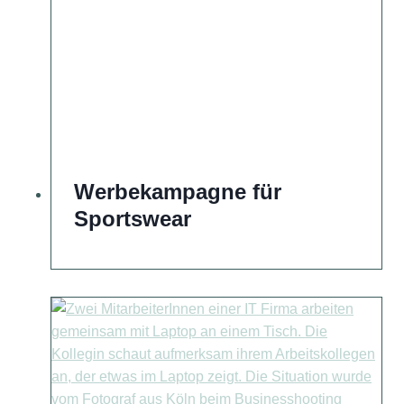
Werbekampagne für
Sportswear