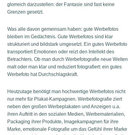
glorreich darzustellen: der Fantasie sind fast keine
Grenzen gesetzt.
Was alle davon gemeinsam haben: gute Werbefotos
bleiben im Gedächtnis. Gute Werbefotos sind klar
strukturiert und bildstark umgesetzt. Ein gutes Werbefoto
transportiert Emotionen oder reizt den Intellekt des
Betrachters. Ob man durch Werbefotografie neue Welten
malt oder man klar und reduziert fotografiert: ein gutes
Werbefoto hat Durchschlagskraft.
Heutzutage benötigt man hochwertige Werbefotos nicht
nur mehr für Plakat-Kampagnen. Werbefotografie ziert
neben den großen Werbeplakaten und Anzeigen u.a.
ihren Auftritt in den sozialen Medien, Werbematerialien,
Packaging ihrer Produkte, Imagekampagnen für ihre
Marke, emotionale Fotografie um das Gefühl ihrer Marke