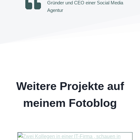
Gründer und CEO einer Social Media
Agentur
Weitere Projekte auf
meinem Fotoblog