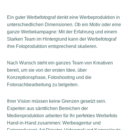
Ein guter Werbefotograf denkt eine Werbeproduktion in
unterschiedlichen Dimensionen. Ob ein Motiv oder eine
ganze Werbekampagne: Mit der Erfahrung und einem
Starken Team im Hintergrund kann der Werbefotograf
ihre Fotoproduktion entsprechend skalieren.
Nach Wunsch steht ein ganzes Team von Kreativen
bereit, um sie von der ersten Idee, über
Konzeptionsphase, Fotoshooting und die
Fotonachbearbeitung zu belgeiten.
Ihrer Vision müssen keine Grenzen gesetzt sein.
Experten aus sämtlichen Bereichen der
Medienproduktion arbeiten für Ihr perfektes Werbefoto
Hand-in-Hand zusammen: Werbeagentur und