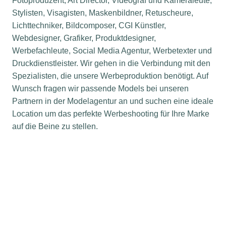
Fotoproduzent, Art Director, Videograf und Kameraleute,
Stylisten, Visagisten, Maskenbildner, Retuscheure,
Lichttechniker, Bildcomposer, CGI Künstler,
Webdesigner, Grafiker, Produktdesigner,
Werbefachleute, Social Media Agentur, Werbetexter und
Druckdienstleister. Wir gehen in die Verbindung mit den
Spezialisten, die unsere Werbeproduktion benötigt. Auf
Wunsch fragen wir passende Models bei unseren
Partnern in der Modelagentur an und suchen eine ideale
Location um das perfekte Werbeshooting für Ihre Marke
auf die Beine zu stellen.