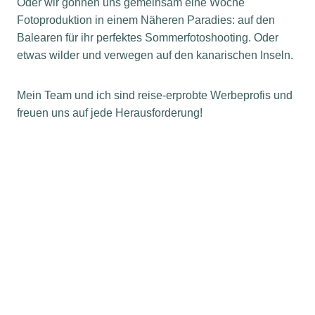
Oder wir gönnen uns gemeinsam eine Woche
Fotoproduktion in einem Näheren Paradies: auf den
Balearen für ihr perfektes Sommerfotoshooting. Oder
etwas wilder und verwegen auf den kanarischen Inseln.
Mein Team und ich sind reise-erprobte Werbeprofis und
freuen uns auf jede Herausforderung!