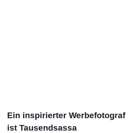
Ein inspirierter Werbefotograf
ist Tausendsassa