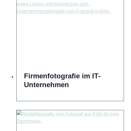
Firmenfotografie im IT-
Unternehmen